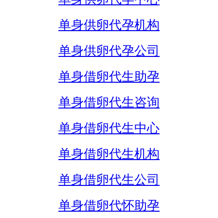
单身供卵代孕机构
单身供卵代孕公司
单身借卵代生助孕
单身借卵代生咨询
单身借卵代生中心
单身借卵代生机构
单身借卵代生公司
单身借卵代怀助孕