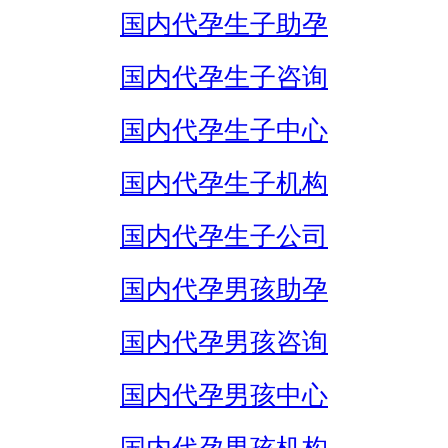
国内代孕生子助孕
国内代孕生子咨询
国内代孕生子中心
国内代孕生子机构
国内代孕生子公司
国内代孕男孩助孕
国内代孕男孩咨询
国内代孕男孩中心