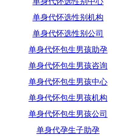
单身代怀选性别中心
单身代怀选性别机构
单身代怀选性别公司
单身代怀包生男孩助孕
单身代怀包生男孩咨询
单身代怀包生男孩中心
单身代怀包生男孩机构
单身代怀包生男孩公司
单身代孕生子助孕