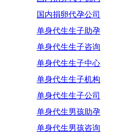
国内捐卵代孕公司
单身代生生子助孕
单身代生生子咨询
单身代生生子中心
单身代生生子机构
单身代生生子公司
单身代生男孩助孕
单身代生男孩咨询