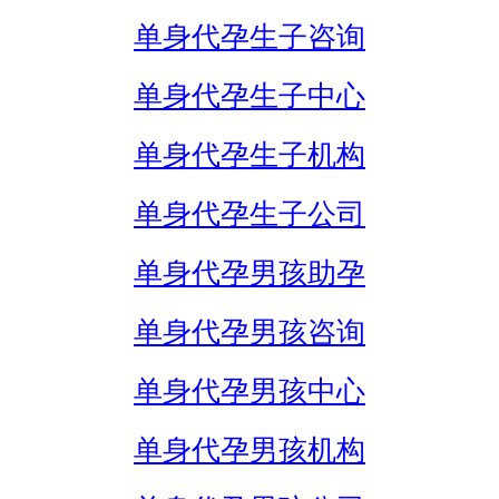
单身代孕生子咨询
单身代孕生子中心
单身代孕生子机构
单身代孕生子公司
单身代孕男孩助孕
单身代孕男孩咨询
单身代孕男孩中心
单身代孕男孩机构