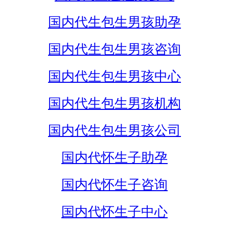
国内代生包生男孩助孕
国内代生包生男孩咨询
国内代生包生男孩中心
国内代生包生男孩机构
国内代生包生男孩公司
国内代怀生子助孕
国内代怀生子咨询
国内代怀生子中心