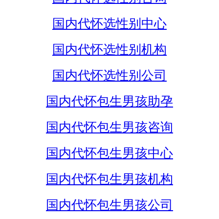
国内代怀选性别中心
国内代怀选性别机构
国内代怀选性别公司
国内代怀包生男孩助孕
国内代怀包生男孩咨询
国内代怀包生男孩中心
国内代怀包生男孩机构
国内代怀包生男孩公司