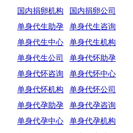
国内捐卵机构
国内捐卵公司
单身代生助孕
单身代生咨询
单身代生中心
单身代生机构
单身代生公司
单身代怀助孕
单身代怀咨询
单身代怀中心
单身代怀机构
单身代怀公司
单身代孕助孕
单身代孕咨询
单身代孕中心
单身代孕机构