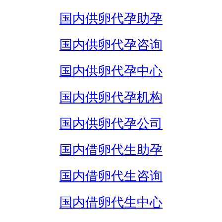
国内供卵代孕助孕
国内供卵代孕咨询
国内供卵代孕中心
国内供卵代孕机构
国内供卵代孕公司
国内借卵代生助孕
国内借卵代生咨询
国内借卵代生中心