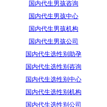
国内代生男孩咨询
国内代生男孩中心
国内代生男孩机构
国内代生男孩公司
国内代生选性别助孕
国内代生选性别咨询
国内代生选性别中心
国内代生选性别机构
国内代生选性别公司