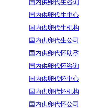
国内供卵代生咨询
国内供卵代生中心
国内供卵代生机构
国内供卵代生公司
国内供卵代怀助孕
国内供卵代怀咨询
国内供卵代怀中心
国内供卵代怀机构
国内供卵代怀公司