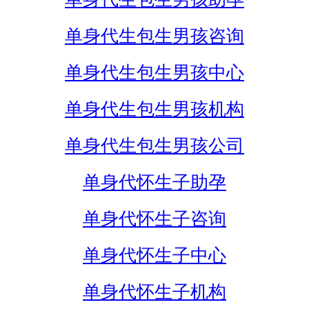
单身代生包生男孩咨询
单身代生包生男孩中心
单身代生包生男孩机构
单身代生包生男孩公司
单身代怀生子助孕
单身代怀生子咨询
单身代怀生子中心
单身代怀生子机构