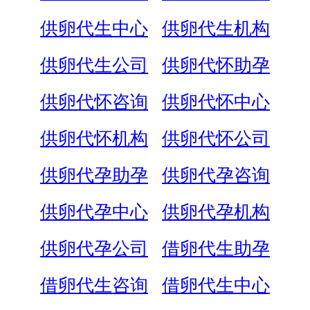
供卵代生中心
供卵代生机构
供卵代生公司
供卵代怀助孕
供卵代怀咨询
供卵代怀中心
供卵代怀机构
供卵代怀公司
供卵代孕助孕
供卵代孕咨询
供卵代孕中心
供卵代孕机构
供卵代孕公司
借卵代生助孕
借卵代生咨询
借卵代生中心