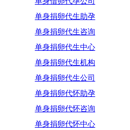
单身借卵代孕公司
单身捐卵代生助孕
单身捐卵代生咨询
单身捐卵代生中心
单身捐卵代生机构
单身捐卵代生公司
单身捐卵代怀助孕
单身捐卵代怀咨询
单身捐卵代怀中心