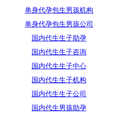
单身代孕包生男孩机构
单身代孕包生男孩公司
国内代生生子助孕
国内代生生子咨询
国内代生生子中心
国内代生生子机构
国内代生生子公司
国内代生男孩助孕