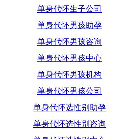
单身代怀生子公司
单身代怀男孩助孕
单身代怀男孩咨询
单身代怀男孩中心
单身代怀男孩机构
单身代怀男孩公司
单身代怀选性别助孕
单身代怀选性别咨询