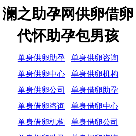
澜之助孕网供卵借卵
代怀助孕包男孩
单身供卵助孕
单身供卵咨询
单身供卵中心
单身供卵机构
单身供卵公司
单身借卵助孕
单身借卵咨询
单身借卵中心
单身借卵机构
单身借卵公司