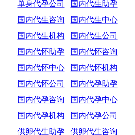
单身代孕公司
国内代生助孕
国内代生咨询
国内代生中心
国内代生机构
国内代生公司
国内代怀助孕
国内代怀咨询
国内代怀中心
国内代怀机构
国内代怀公司
国内代孕助孕
国内代孕咨询
国内代孕中心
国内代孕机构
国内代孕公司
供卵代生助孕
供卵代生咨询