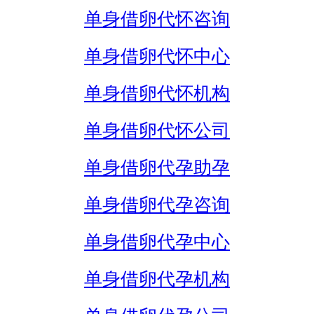
单身借卵代怀咨询
单身借卵代怀中心
单身借卵代怀机构
单身借卵代怀公司
单身借卵代孕助孕
单身借卵代孕咨询
单身借卵代孕中心
单身借卵代孕机构