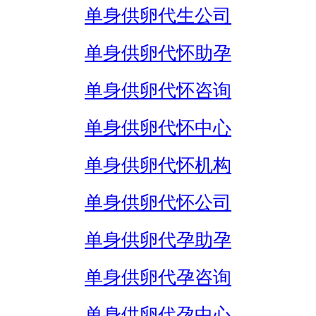
单身供卵代生公司
单身供卵代怀助孕
单身供卵代怀咨询
单身供卵代怀中心
单身供卵代怀机构
单身供卵代怀公司
单身供卵代孕助孕
单身供卵代孕咨询
单身供卵代孕中心