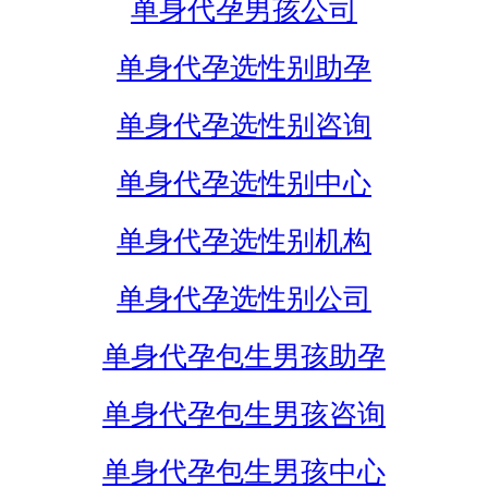
单身代孕男孩公司
单身代孕选性别助孕
单身代孕选性别咨询
单身代孕选性别中心
单身代孕选性别机构
单身代孕选性别公司
单身代孕包生男孩助孕
单身代孕包生男孩咨询
单身代孕包生男孩中心