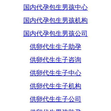
国内代孕包生男孩中心
国内代孕包生男孩机构
国内代孕包生男孩公司
供卵代生生子助孕
供卵代生生子咨询
供卵代生生子中心
供卵代生生子机构
供卵代生生子公司