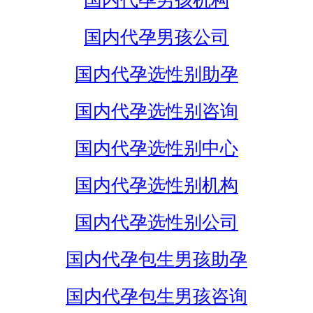
国内代孕男孩机构
国内代孕男孩公司
国内代孕选性别助孕
国内代孕选性别咨询
国内代孕选性别中心
国内代孕选性别机构
国内代孕选性别公司
国内代孕包生男孩助孕
国内代孕包生男孩咨询