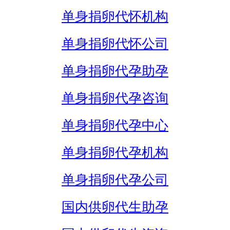
单身捐卵代怀机构
单身捐卵代怀公司
单身捐卵代孕助孕
单身捐卵代孕咨询
单身捐卵代孕中心
单身捐卵代孕机构
单身捐卵代孕公司
国内供卵代生助孕