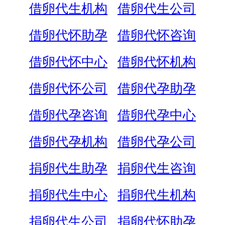
借卵代生机构
借卵代生公司
借卵代怀助孕
借卵代怀咨询
借卵代怀中心
借卵代怀机构
借卵代怀公司
借卵代孕助孕
借卵代孕咨询
借卵代孕中心
借卵代孕机构
借卵代孕公司
捐卵代生助孕
捐卵代生咨询
捐卵代生中心
捐卵代生机构
捐卵代生公司
捐卵代怀助孕