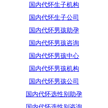
国内代怀生子机构
国内代怀生子公司
国内代怀男孩助孕
国内代怀男孩咨询
国内代怀男孩中心
国内代怀男孩机构
国内代怀男孩公司
国内代怀选性别助孕
国内代怀选性别咨询