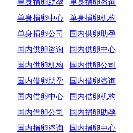
单身捐卵助孕
单身捐卵咨询
单身捐卵中心
单身捐卵机构
单身捐卵公司
国内供卵助孕
国内供卵咨询
国内供卵中心
国内供卵机构
国内供卵公司
国内借卵助孕
国内借卵咨询
国内借卵中心
国内借卵机构
国内借卵公司
国内捐卵助孕
国内捐卵咨询
国内捐卵中心