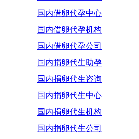
国内借卵代孕中心
国内借卵代孕机构
国内借卵代孕公司
国内捐卵代生助孕
国内捐卵代生咨询
国内捐卵代生中心
国内捐卵代生机构
国内捐卵代生公司