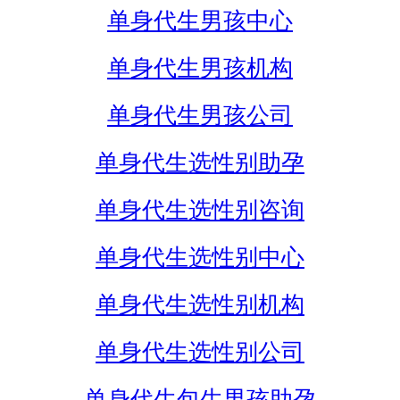
单身代生男孩中心
单身代生男孩机构
单身代生男孩公司
单身代生选性别助孕
单身代生选性别咨询
单身代生选性别中心
单身代生选性别机构
单身代生选性别公司
单身代生包生男孩助孕