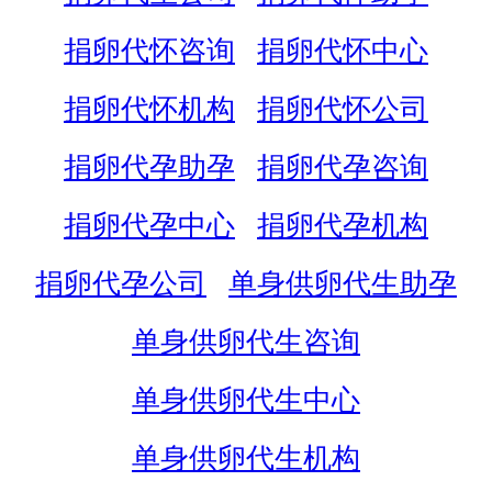
捐卵代怀咨询
捐卵代怀中心
捐卵代怀机构
捐卵代怀公司
捐卵代孕助孕
捐卵代孕咨询
捐卵代孕中心
捐卵代孕机构
捐卵代孕公司
单身供卵代生助孕
单身供卵代生咨询
单身供卵代生中心
单身供卵代生机构