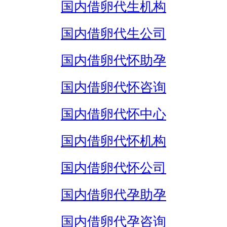
国内借卵代生机构
国内借卵代生公司
国内借卵代怀助孕
国内借卵代怀咨询
国内借卵代怀中心
国内借卵代怀机构
国内借卵代怀公司
国内借卵代孕助孕
国内借卵代孕咨询