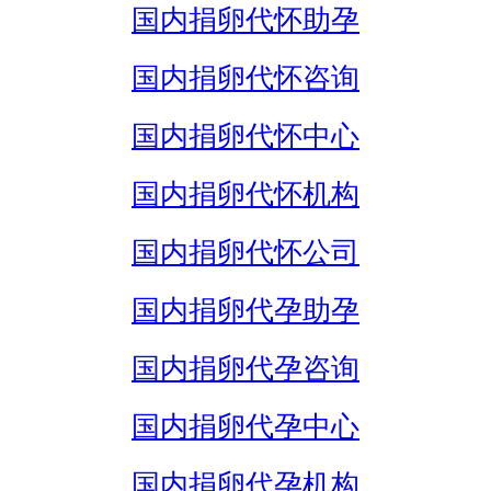
国内捐卵代怀助孕
国内捐卵代怀咨询
国内捐卵代怀中心
国内捐卵代怀机构
国内捐卵代怀公司
国内捐卵代孕助孕
国内捐卵代孕咨询
国内捐卵代孕中心
国内捐卵代孕机构